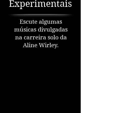
Experimentais
Escute algumas
músicas divulgadas
na carreira solo da
Aline Wirley.