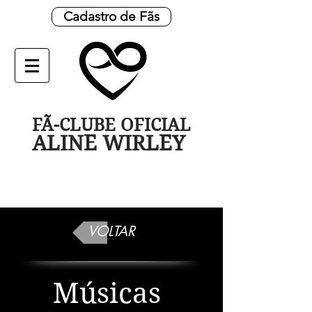
Cadastro de Fãs
FÃ-CLUBE OFICIAL
ALINE WIRLEY
VOLTAR
Músicas